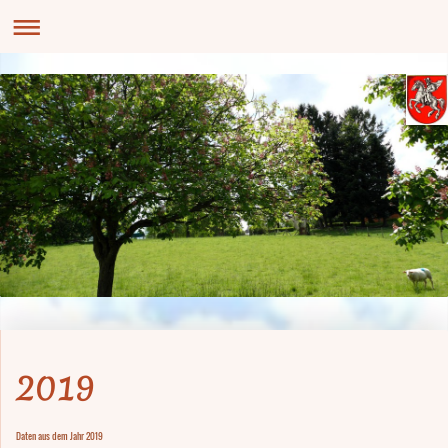
2019
Daten aus dem Jahr 2019