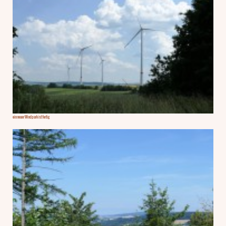
ein neuer Windpark ist fertig