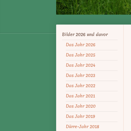
Bilder 2026 und davor
Das Jahr 2026
Das Jahr 2025
Das Jahr 2024
Das Jahr 2023
Das Jahr 2022
Das Jahr 2021
Das Jahr 2020
Das Jahr 2019
Dürre-Jahr 2018