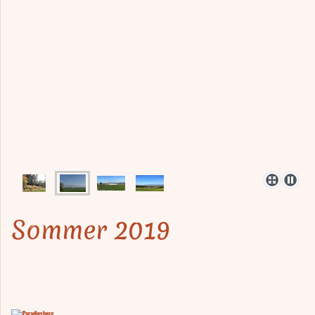
Sommer 2019