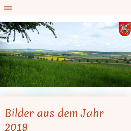
Bilder aus dem Jahr
2019