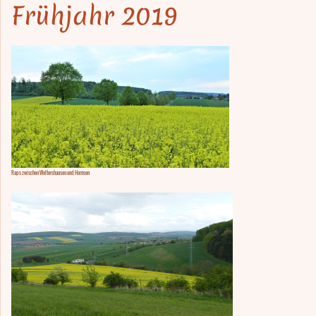
Frühjahr 2019
Raps zwischen Woltershausen und Hornsen