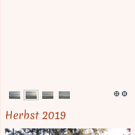
Herbst 2019