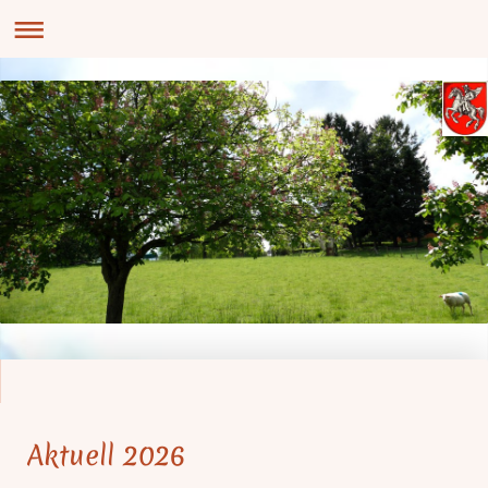
Aktuell 2026