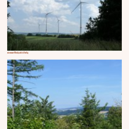
ein neuer Windpark ist fertig