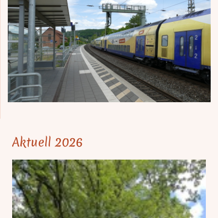
Aktuell 2026