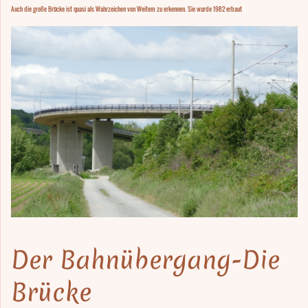
Auch die große Brücke ist quasi als Wahrzeichen von Weitem zu erkennen. Sie wurde 1982 erbaut
Der Bahnübergang-Die
Brücke