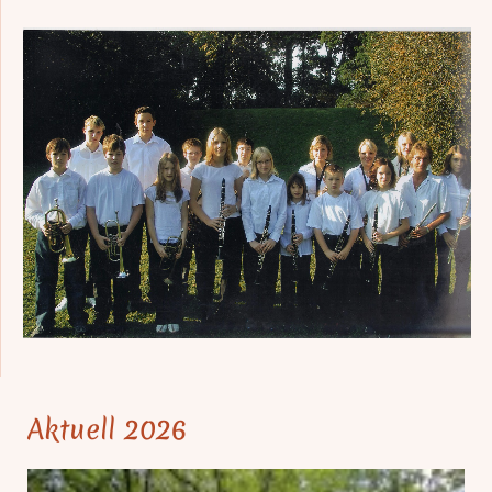
Aktuell 2026