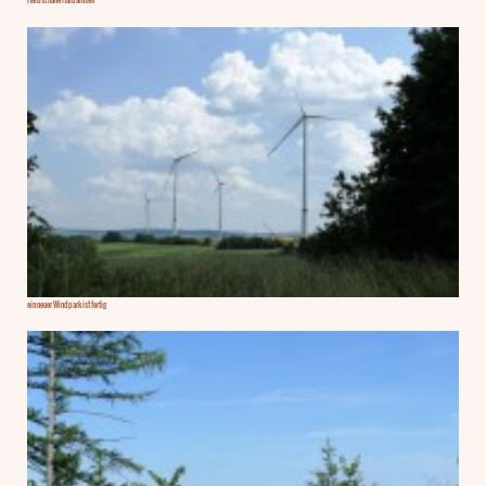
ein neuer Windpark ist fertig