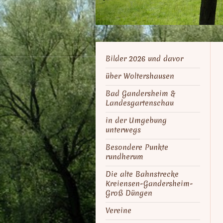
Bilder 2026 und davor
über Woltershausen
Bad Gandersheim &
Landesgartenschau
in der Umgebung
unterwegs
Besondere Punkte
rundherum
Die alte Bahnstrecke
Kreiensen-Gandersheim-
Groß Düngen
Vereine