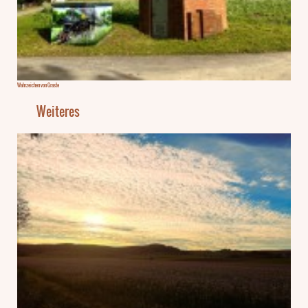
Wahrzeichen von Graste
Weiteres