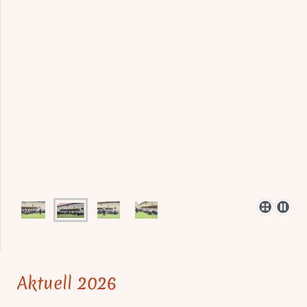
Aktuell 2026