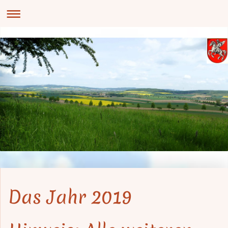
Das Jahr 2019