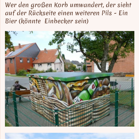
Wer den großen Korb umwandert, der sieht
auf der Rückseite einen weiteren Pils - Ein
Bier (könnte Einbecker sein)