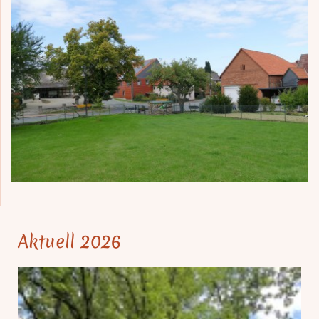
Aktuell 2026