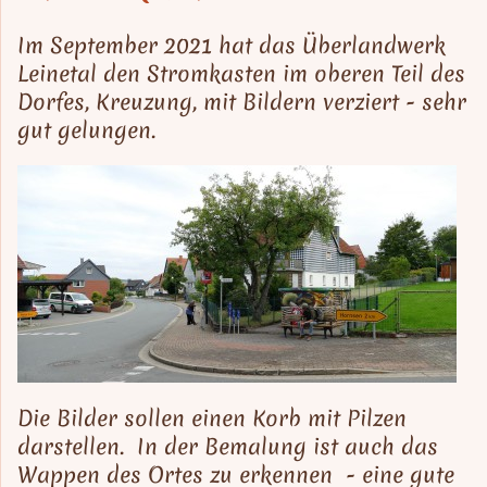
Im September 2021 hat das Überlandwerk
Leinetal den Stromkasten im oberen Teil des
Dorfes, Kreuzung, mit Bildern verziert - sehr
gut gelungen.
Die Bilder sollen einen Korb mit Pilzen
darstellen. In der Bemalung ist auch das
Wappen des Ortes zu erkennen - eine gute