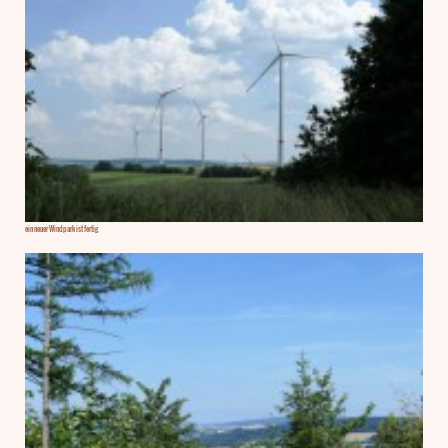
ein neuer Windpark ist fertig