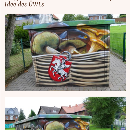
Idee des ÜWLs