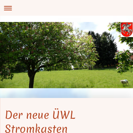
Der neue ÜWL
Stromkasten